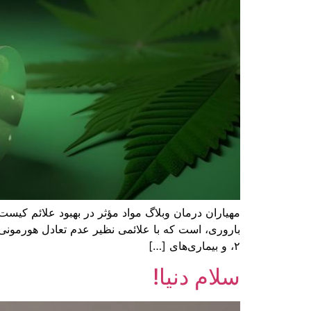
باروری، است که با علائمی نظیر عدم تعادل هورمونی،
۲، و بیماری‌های […]
سلام دنیا!