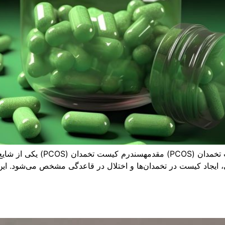
مهیاران درمان وبلاگ مواد مؤثر در ب
 ایجاد کیست در تخمدان‌ها و اختلال در قاعدگی مشخص می‌شود. این ا