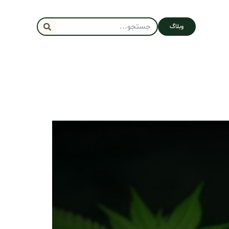
وبلاگ