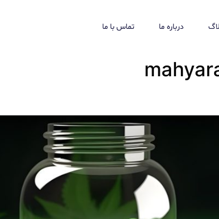
لاگ
درباره ما
تماس با ما
mahyar